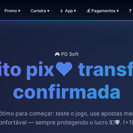
Promo ▾
Carteira ▾
📱 App ▾
💰 Pagamentos ▾
❓
🎮 PG Soft
to pix❤️ transf
confirmada
ótimo para começar: teste o jogo, use apostas me
onfortável — sempre protegendo o lucro 💵🛡️. (+1