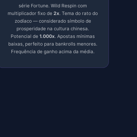
série Fortune. Wild Respin com
multiplicador fixo de
2x
. Tema do rato do
zodíaco — considerado símbolo de
prosperidade na cultura chinesa.
Potencial de
1.000x
. Apostas mínimas
baixas, perfeito para bankrolls menores.
Frequência de ganho acima da média.