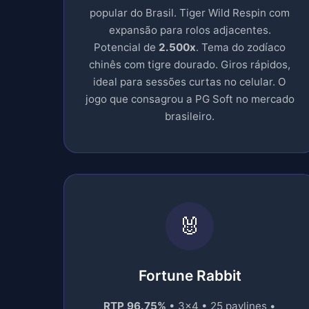
popular do Brasil. Tiger Wild Respin com
expansão para rolos adjacentes.
Potencial de
2.500x
. Tema do zodíaco
chinês com tigre dourado. Giros rápidos,
ideal para sessões curtas no celular. O
jogo que consagrou a PG Soft no mercado
brasileiro.
🐰
Fortune Rabbit
RTP 96.75%
• 3x4 • 25 paylines •