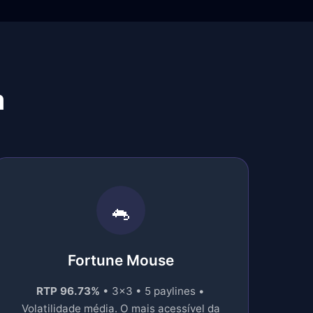
a
🐁
Fortune Mouse
RTP 96.73%
• 3x3 • 5 paylines •
Volatilidade média. O mais acessível da