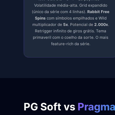
Volatilidade média-alta. Grid expandido
(único da série com 4 linhas).
Rabbit Free
Spins
com símbolos empilhados e Wild
multiplicador de
5x
. Potencial de
2.000x
.
Retrigger infinito de giros grátis. Tema
primaveril com o coelho da sorte. O mais
feature-rich da série.
PG Soft vs
Pragmat