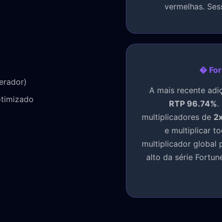
vermelhas. Ses
� For
erador)
A mais recente adi
otimizado
RTP 96.74%
.
multiplicadores de
2x
e multiplicar 
multiplicador global 
alto da série Fortu