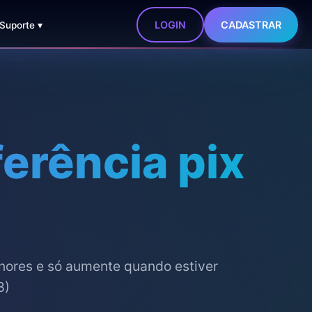
LOGIN
CADASTRAR
 Suporte ▾
erência pix
nores e só aumente quando estiver
8)