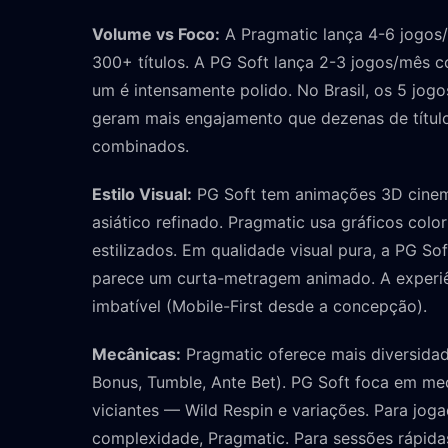
Volume vs Foco:
A Pragmatic lança 4-6 jogos
300+ títulos. A PG Soft lança 2-3 jogos/mês 
um é intensamente polido. No Brasil, os 5 jog
geram mais engajamento que dezenas de títul
combinados.
Estilo Visual:
PG Soft tem animações 3D cinem
asiático refinado. Pragmatic usa gráficos colo
estilizados. Em qualidade visual pura, a PG So
parece um curta-metragem animado. A experiê
imbatível (Mobile-First desde a concepção).
Mecânicas:
Pragmatic oferece mais diversida
Bonus, Tumble, Ante Bet). PG Soft foca em me
viciantes — Wild Respin e variações. Para jo
complexidade, Pragmatic. Para sessões rápidas