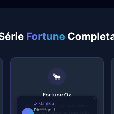
Série
Fortune
Complet
🐂
Fortune Ox
×
🎉 Ganhou
RTP 96.75%
• 3x3 • 5 paylines •
Die***go J.
Volatilidade média-alta. Tema do boi
🐯