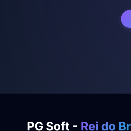
PG Soft -
Rei do Br