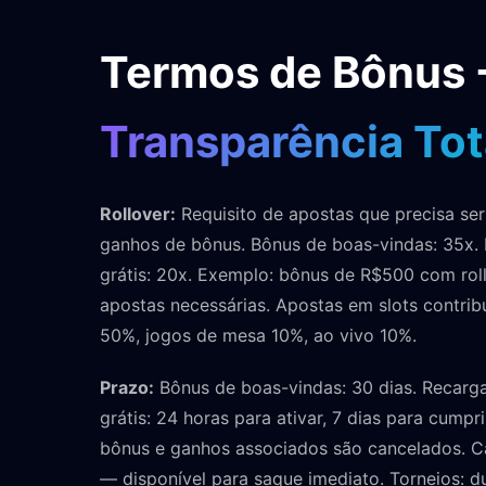
Termos de Bônus 
Transparência Tot
Rollover:
Requisito de apostas que precisa se
ganhos de bônus. Bônus de boas-vindas: 35x. 
grátis: 20x. Exemplo: bônus de R$500 com rol
apostas necessárias. Apostas em slots contri
50%, jogos de mesa 10%, ao vivo 10%.
Prazo:
Bônus de boas-vindas: 30 dias. Recarga
grátis: 24 horas para ativar, 7 dias para cumpri
bônus e ganhos associados são cancelados. 
— disponível para saque imediato. Torneios: d