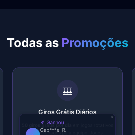
Todas as
Promoções
🎰
Giros Grátis Diários
×
🎉 Ganhou
50 giros grátis por dia
em jogos rotativos
Gab***el R.
selecionados pela equipe. Jogos
⚡