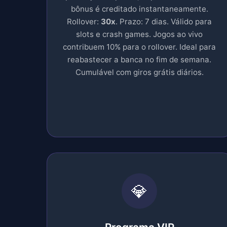
bônus é creditado instantaneamente.
Rollover:
30x
. Prazo: 7 dias. Válido para
slots e crash games. Jogos ao vivo
contribuem 10% para o rollover. Ideal para
reabastecer a banca no fim de semana.
Cumulável com giros grátis diários.
💎