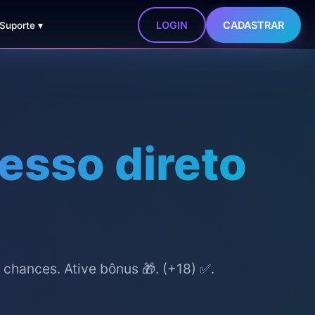
LOGIN
CADASTRAR
 Suporte ▾
cesso direto
chances. Ative bônus 🎁. (+18) ✅.