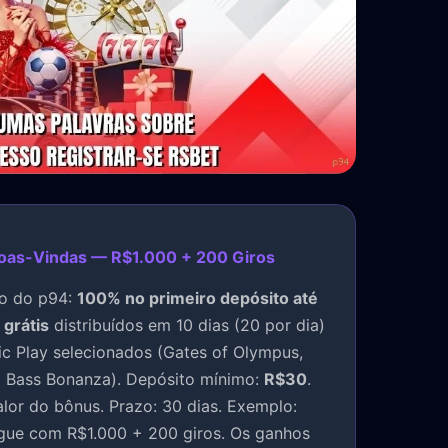
oas-Vindas — R$1.000 + 200 Giros
ão do p94:
100% no primeiro depósito até
 grátis
distribuídos em 10 dias (20 por dia)
c Play selecionados (Gates of Olympus,
 Bass Bonanza). Depósito mínimo:
R$30
.
lor do bônus. Prazo: 30 dias. Exemplo:
gue com R$1.000 + 200 giros. Os ganhos