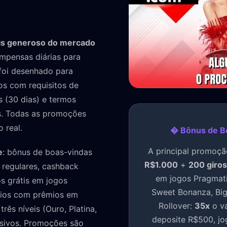
s generoso do mercado
ompensas diárias para
foi desenhado para
os com requisitos de
s (30 dias) e termos
s. Todas as promoções
 real.
� Bônus de B
A principal promoç
e
: bônus de boas-vindas
R$1.000
+
200 giros
 regulares, cashback
em jogos Pragmati
os grátis em jogos
Sweet Bonanza, Big
neios com prêmios em
Rollover:
35x
o va
rês níveis (Ouro, Platina,
deposite R$500, jo
ssivos. Promoções são