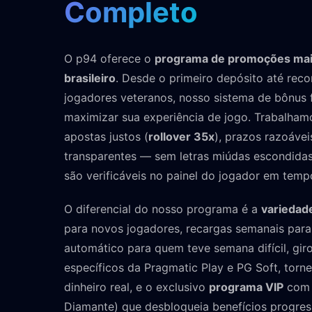
Completo
O p94 oferece o
programa de promoções mai
brasileiro
. Desde o primeiro depósito até rec
jogadores veteranos, nosso sistema de bônus 
maximizar sua experiência de jogo. Trabalham
apostas justos (
rollover 35x
), prazos razoávei
transparentes — sem letras miúdas escondida
são verificáveis no painel do jogador em tempo
O diferencial do nosso programa é a
variedad
para novos jogadores, recargas semanais para
automático para quem teve semana difícil, gir
específicos da Pragmatic Play e PG Soft, tor
dinheiro real, e o exclusivo
programa VIP
com t
Diamante) que desbloqueia benefícios progre