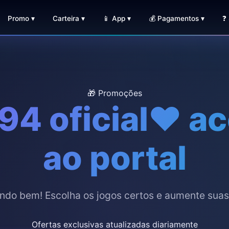
Promo ▾
Carteira ▾
📱 App ▾
💰 Pagamentos ▾
❓
🎁 Promoções
94 oficial❤️ a
ao portal
ndo bem! Escolha os jogos certos e aumente suas 
Ofertas exclusivas atualizadas diariamente