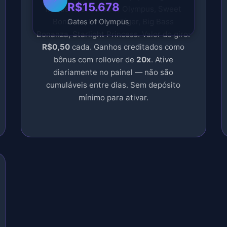
R$15.678
frequentes: Gates of Olympus, Sweet
Bonanza, Fortune Tiger, Big Bass
Gates of Olympus
Bonanza, Starlight Princess. Valor do giro:
R$0,50
cada. Ganhos creditados como
bônus com rollover de
20x
. Ative
diariamente no painel — não são
cumuláveis entre dias. Sem depósito
mínimo para ativar.