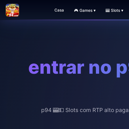
Casa
🎮 Games ▾
🎰 Slots ▾
entrar no p
p94 🎰💵 Slots com RTP alto paga